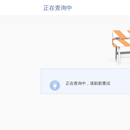
正在查询中
正在查询中，请刷新重试