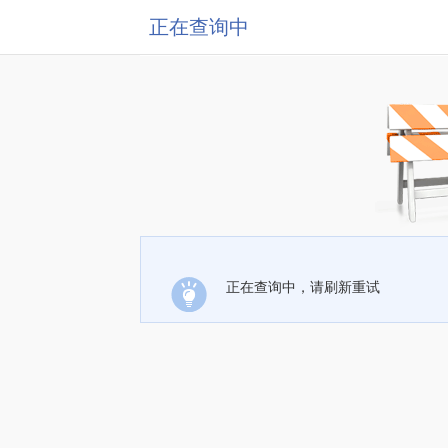
正在查询中
正在查询中，请刷新重试