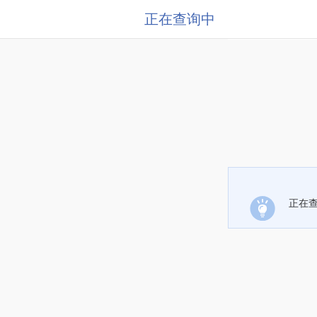
正在查询中
正在