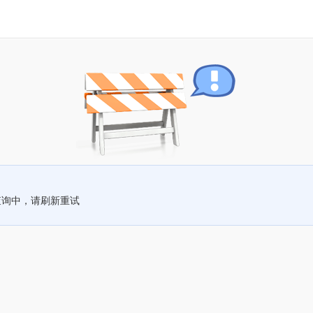
查询中，请刷新重试