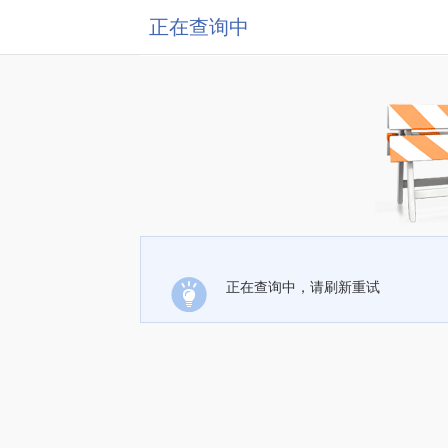
正在查询中
正在查询中，请刷新重试