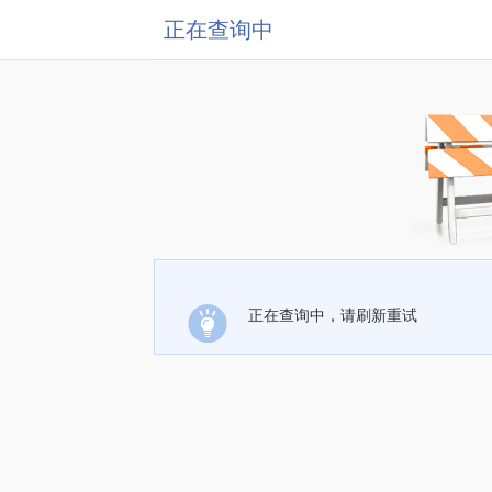
正在查询中
正在查询中，请刷新重试